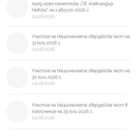
пред храм-паметника „Св. Александър
Невски“ на 1 август 2026 г.
04.08.2026
Участие на Националната гвардейска част на
31 юли 2026 г.
04.08.2026
Участие на Националната гвардейска част на
30 юли 2026 г.
04.08.2026
Участие на Националната гвардейска част в
поклонение на 29 юли 2026 г.
04.08.2026