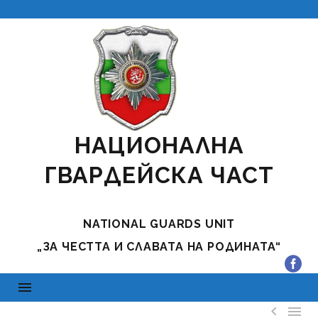
НАЦИОНАЛНА
ГВАРДЕЙСКА ЧАСТ
NATIONAL GUARDS UNIT
„ЗА ЧЕСТТА И СЛАВАТА НА РОДИНАТА“

