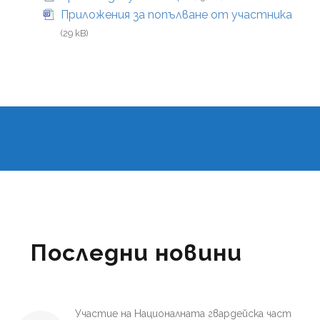
Приложения за попълване от участника
(29 kB)
Последни новини
Участие на Националната гвардейска част