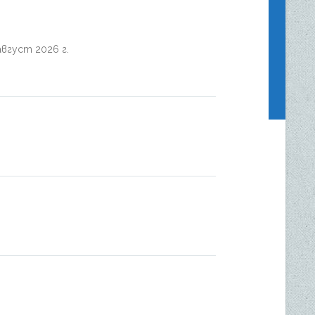
август 2026 г.