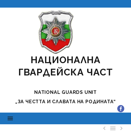
НАЦИОНАЛНА
ГВАРДЕЙСКА ЧАСТ
NATIONAL GUARDS UNIT
„ЗА ЧЕСТТА И СЛАВАТА НА РОДИНАТА“


