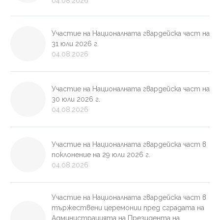
04.08.2026
Участие на Националната гвардейска част на
31 юли 2026 г.
04.08.2026
Участие на Националната гвардейска част на
30 юли 2026 г.
04.08.2026
Участие на Националната гвардейска част в
поклонение на 29 юли 2026 г.
04.08.2026
Участие на Националната гвардейска част в
тържествени церемонии пред сградата на
Администрацията на Президента на