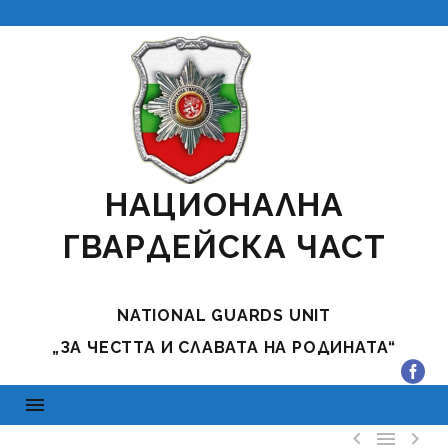
НАЦИОНАЛНА
ГВАРДЕЙСКА ЧАСТ
NATIONAL GUARDS UNIT
„ЗА ЧЕСТТА И СЛАВАТА НА РОДИНАТА“


