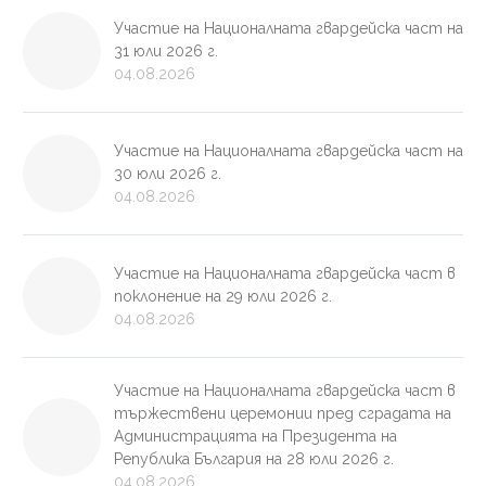
Участие на Националната гвардейска част на
31 юли 2026 г.
04.08.2026
Участие на Националната гвардейска част на
30 юли 2026 г.
04.08.2026
Участие на Националната гвардейска част в
поклонение на 29 юли 2026 г.
04.08.2026
Участие на Националната гвардейска част в
тържествени церемонии пред сградата на
Администрацията на Президента на
Република България на 28 юли 2026 г.
04.08.2026