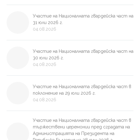
Участие на Националната гвардейска част на
31 юли 2026 г.
04.08.2026
Участие на Националната гвардейска част на
30 юли 2026 г.
04.08.2026
Участие на Националната гвардейска част в
поклонение на 29 юли 2026 г.
04.08.2026
Участие на Националната гвардейска част в
тържествени церемонии пред сградата на
Администрацията на Президента на