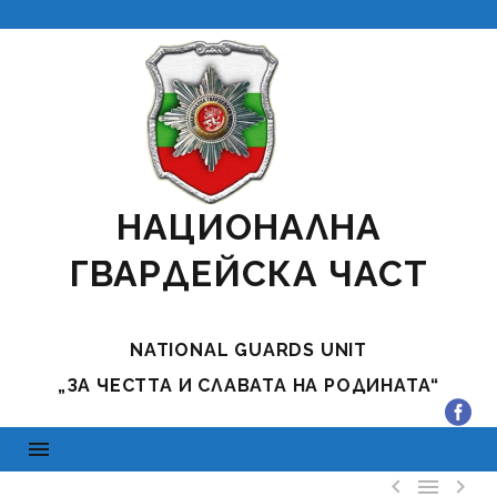
НАЦИОНАЛНА
ГВАРДЕЙСКА ЧАСТ
NATIONAL GUARDS UNIT
„ЗА ЧЕСТТА И СЛАВАТА НА РОДИНАТА“


