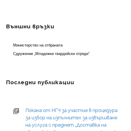
Външни връзки
Министерство на отбраната
Сдружение „Младежки гвардейски отряди“
Последни публикации
Покана от НГЧ за участие в процедура
за избор на изпълнител за извършване
на услуга с предмет „Доставка на