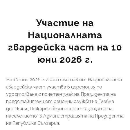
Участие на
Националната
гвардейска част на 10
юни 2026 г.
На 10 юни 2026 г. личен състав от Националната
гвардейска част участва в церемония по
удостояване с почетен знак на Президента на
представители от районни служби на Главна
дирекция „Пожарна безопасност и защита на
населението“ в Администрацията на Президента
на Република България.