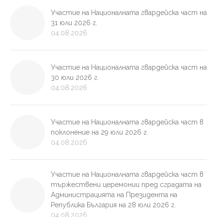
Участие на Националната гвардейска част на
31 юли 2026 г.
04.08.2026
Участие на Националната гвардейска част на
30 юли 2026 г.
04.08.2026
Участие на Националната гвардейска част в
поклонение на 29 юли 2026 г.
04.08.2026
Участие на Националната гвардейска част в
тържествени церемонии пред сградата на
Администрацията на Президента на
Република България на 28 юли 2026 г.
04.08.2026