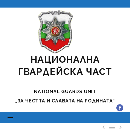
НАЦИОНАЛНА
ГВАРДЕЙСКА ЧАСТ
NATIONAL GUARDS UNIT
„ЗА ЧЕСТТА И СЛАВАТА НА РОДИНАТА“


