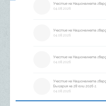
Участие на Националната гварде
04.08.2026
Участие на Националната гвард
04.08.2026
Участие на Националната гварде
04.08.2026
Участие на Националната гвар
България на 28 юли 2026 г.
04.08.2026