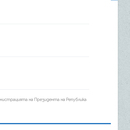
нистрацията на Президента на Република