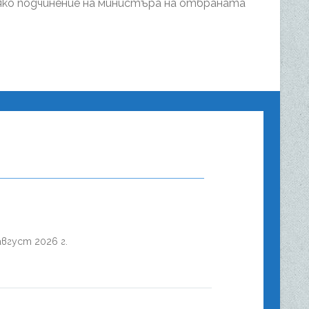
ко подчинение на министъра на отбраната
август 2026 г.