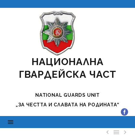
НАЦИОНАЛНА
ГВАРДЕЙСКА ЧАСТ
NATIONAL GUARDS UNIT
„ЗА ЧЕСТТА И СЛАВАТА НА РОДИНАТА“


