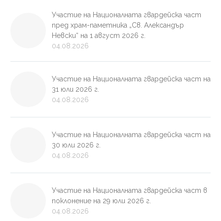
Участие на Националната гвардейска част
пред храм-паметника „Св. Александър
Невски“ на 1 август 2026 г.
04.08.2026
Участие на Националната гвардейска част на
31 юли 2026 г.
04.08.2026
Участие на Националната гвардейска част на
30 юли 2026 г.
04.08.2026
Участие на Националната гвардейска част в
поклонение на 29 юли 2026 г.
04.08.2026