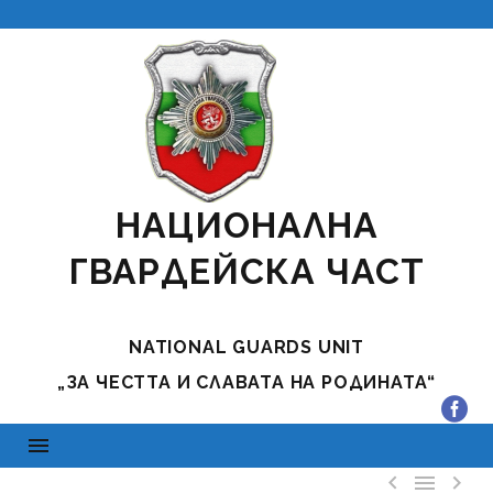
НАЦИОНАЛНА
ГВАРДЕЙСКА ЧАСТ
NATIONAL GUARDS UNIT
„ЗА ЧЕСТТА И СЛАВАТА НА РОДИНАТА“


