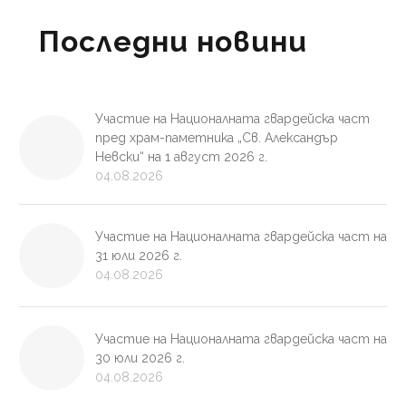
Последни новини
Участие на Националната гвардейска част
пред храм-паметника „Св. Александър
Невски“ на 1 август 2026 г.
04.08.2026
Участие на Националната гвардейска част на
31 юли 2026 г.
04.08.2026
Участие на Националната гвардейска част на
30 юли 2026 г.
04.08.2026