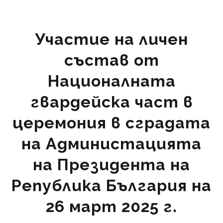
Участие на личен
състав от
Националната
гвардейска част
в
церемония в
сградата
на Администацията
на Президента на
Република България на
26 март 202
5
г.