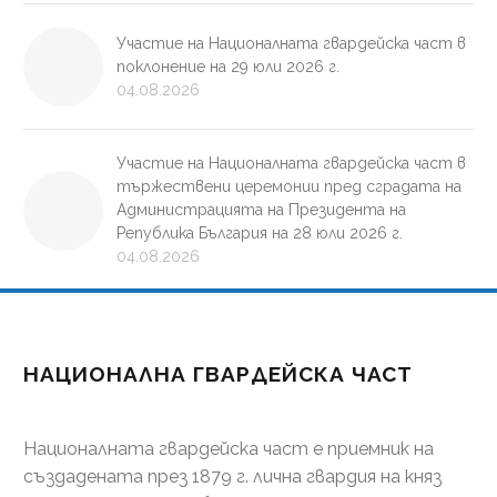
Участие на Националната гвардейска част в
поклонение на 29 юли 2026 г.
04.08.2026
Участие на Националната гвардейска част в
тържествени церемонии пред сградата на
Администрацията на Президента на
Република България на 28 юли 2026 г.
04.08.2026
НАЦИОНАЛНА ГВАРДЕЙСКА ЧАСТ
Националната гвардейска част е приемник на
създадената през 1879 г. лична гвардия на княз