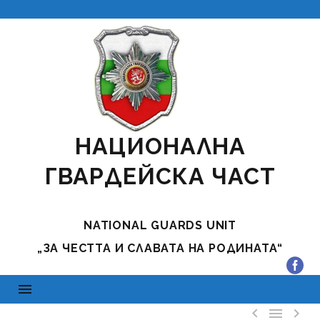
НАЦИОНАЛНА
ГВАРДЕЙСКА ЧАСТ
NATIONAL GUARDS UNIT
„ЗА ЧЕСТТА И СЛАВАТА НА РОДИНАТА“


