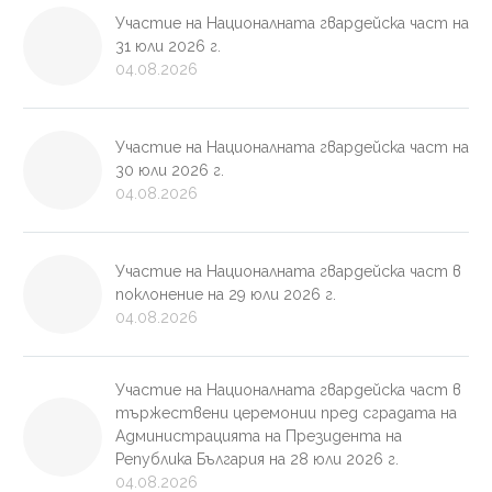
Участие на Националната гвардейска част на
31 юли 2026 г.
04.08.2026
Участие на Националната гвардейска част на
30 юли 2026 г.
04.08.2026
Участие на Националната гвардейска част в
поклонение на 29 юли 2026 г.
04.08.2026
Участие на Националната гвардейска част в
тържествени церемонии пред сградата на
Администрацията на Президента на
Република България на 28 юли 2026 г.
04.08.2026