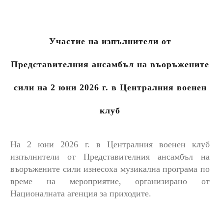
Участие на изпълнители от
Представителния ансамбъл на въоръжените
сили на 2 юни 2026 г. в Централния военен
клуб
На 2 юни 2026 г. в Централния военен клуб
изпълнители от Представителния ансамбъл на
въоръжените сили изнесоха музикална програма по
време на мероприятие, организирано от
Националната агенция за приходите.