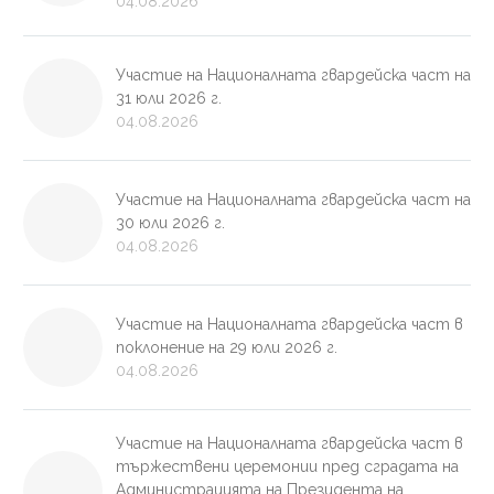
04.08.2026
Участие на Националната гвардейска част на
31 юли 2026 г.
04.08.2026
Участие на Националната гвардейска част на
30 юли 2026 г.
04.08.2026
Участие на Националната гвардейска част в
поклонение на 29 юли 2026 г.
04.08.2026
Участие на Националната гвардейска част в
тържествени церемонии пред сградата на
Администрацията на Президента на