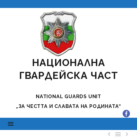
НАЦИОНАЛНА
ГВАРДЕЙСКА ЧАСТ
NATIONAL GUARDS UNIT
„ЗА ЧЕСТТА И СЛАВАТА НА РОДИНАТА“


