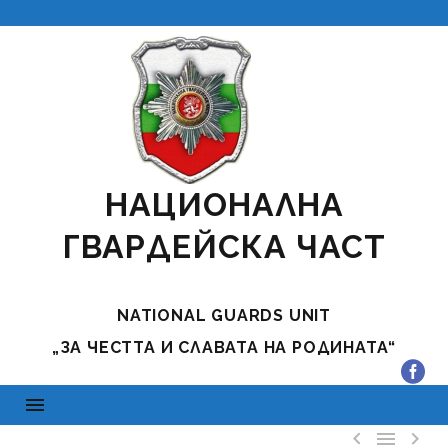
НАЦИОНАЛНА
ГВАРДЕЙСКА ЧАСТ
NATIONAL GUARDS UNIT
„ЗА ЧЕСТТА И СЛАВАТА НА РОДИНАТА“


