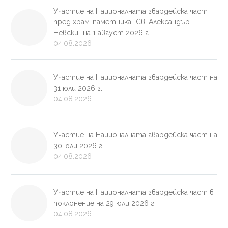
Участие на Националната гвардейска част
пред храм-паметника „Св. Александър
Невски“ на 1 август 2026 г.
04.08.2026
Участие на Националната гвардейска част на
31 юли 2026 г.
04.08.2026
Участие на Националната гвардейска част на
30 юли 2026 г.
04.08.2026
Участие на Националната гвардейска част в
поклонение на 29 юли 2026 г.
04.08.2026