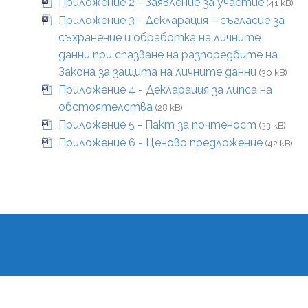
Приложение 2 - Заявление за участие
(41 kB)
Приложение 3 - Декларация – съгласие за
съхранение и обработка на личните
данни при спазване на разпоредбите на
Закона за защита на личните данни
(30 kB)
Приложение 4 - Декларация за липса на
обстоятелства
(28 kB)
Приложение 5 - Пакт за почтеност
(33 kB)
Приложение 6 - Ценово предложение
(42 kB)