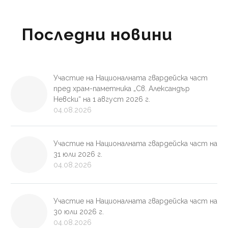
Последни новини
Участие на Националната гвардейска част
пред храм-паметника „Св. Александър
Невски“ на 1 август 2026 г.
04.08.2026
Участие на Националната гвардейска част на
31 юли 2026 г.
04.08.2026
Участие на Националната гвардейска част на
30 юли 2026 г.
04.08.2026