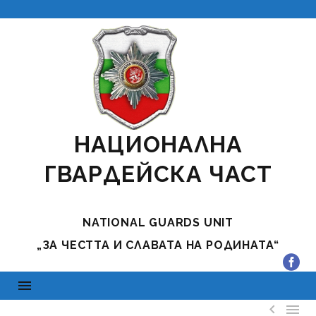
НАЦИОНАЛНА
ГВАРДЕЙСКА ЧАСТ
NATIONAL GUARDS UNIT
„ЗА ЧЕСТТА И СЛАВАТА НА РОДИНАТА“

