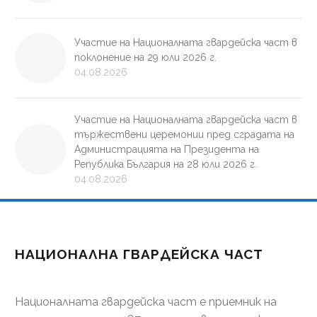
Участие на Националната гвардейска част в
поклонение на 29 юли 2026 г.
04.08.2026
Участие на Националната гвардейска част в
тържествени церемонии пред сградата на
Администрацията на Президента на
Република България на 28 юли 2026 г.
04.08.2026
НАЦИОНАЛНА ГВАРДЕЙСКА ЧАСТ
Националната гвардейска част е приемник на