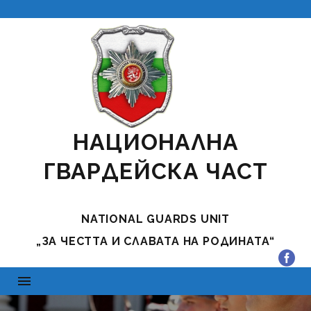
НАЦИОНАЛНА
ГВАРДЕЙСКА ЧАСТ
NATIONAL GUARDS UNIT
„ЗА ЧЕСТТА И СЛАВАТА НА РОДИНАТА“