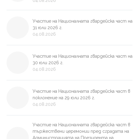
04.08.2026
Участие на Националната гвардейска част на
31 юли 2026 г.
04.08.2026
Участие на Националната гвардейска част на
30 юли 2026 г.
04.08.2026
Участие на Националната гвардейска част в
поклонение на 29 юли 2026 г.
04.08.2026
Участие на Националната гвардейска част в
тържествени церемонии пред сградата на
Администрацията на Президента на