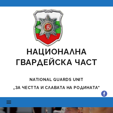
НАЦИОНАЛНА
ГВАРДЕЙСКА ЧАСТ
NATIONAL GUARDS UNIT
„ЗА ЧЕСТТА И СЛАВАТА НА РОДИНАТА“