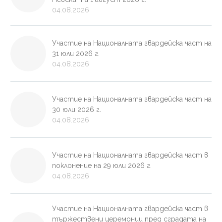
04.08.2026
Участие на Националната гвардейска част на
31 юли 2026 г.
04.08.2026
Участие на Националната гвардейска част на
30 юли 2026 г.
04.08.2026
Участие на Националната гвардейска част в
поклонение на 29 юли 2026 г.
04.08.2026
Участие на Националната гвардейска част в
тържествени церемонии пред сградата на