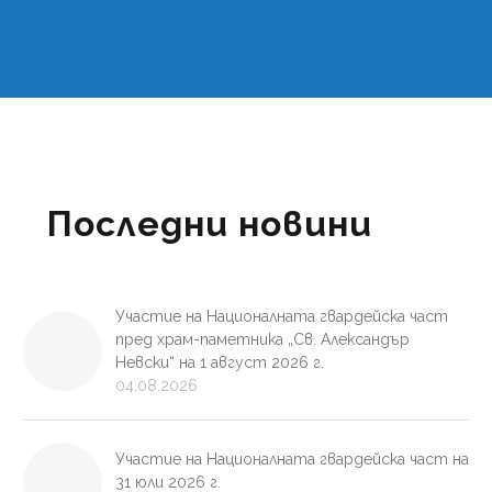
Последни новини
Участие на Националната гвардейска част
пред храм-паметника „Св. Александър
Невски“ на 1 август 2026 г.
04.08.2026
Участие на Националната гвардейска част на
31 юли 2026 г.