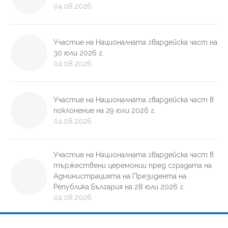
04.08.2026
Участие на Националната гвардейска част на
30 юли 2026 г.
04.08.2026
Участие на Националната гвардейска част в
поклонение на 29 юли 2026 г.
04.08.2026
Участие на Националната гвардейска част в
тържествени церемонии пред сградата на
Администрацията на Президента на
Република България на 28 юли 2026 г.
04.08.2026