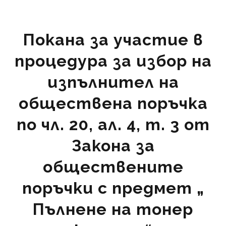
Покана за участие в
процедура за избор на
изпълнител на
обществена поръчка
по чл. 20, ал. 4, т. 3 от
Закона за
обществените
поръчки с предмет „
Пълнене на тонер