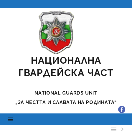
НАЦИОНАЛНА
ГВАРДЕЙСКА ЧАСТ
NATIONAL GUARDS UNIT
„ЗА ЧЕСТТА И СЛАВАТА НА РОДИНАТА“

