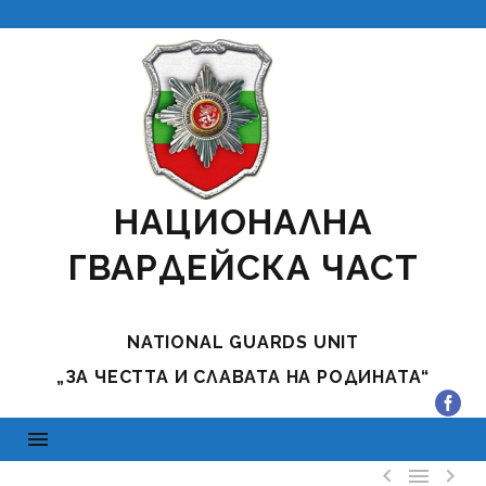
НАЦИОНАЛНА
ГВАРДЕЙСКА ЧАСТ
NATIONAL GUARDS UNIT
„ЗА ЧЕСТТА И СЛАВАТА НА РОДИНАТА“


