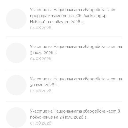
Участие на Националната гвардейска част
пред храм-паметника „Св. Александър
Невски“ на 1 август 2026 г.
04.08.2026
Участие на Националната гвардейска част на
31 юли 2026 г.
04.08.2026
Участие на Националната гвардейска част на
30 юли 2026 г.
04.08.2026
Участие на Националната гвардейска част в
поклонение на 29 юли 2026 г.
04.08.2026