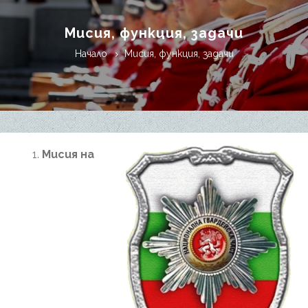
Мисия, функция, задачи
Начало
Мисия, функция, задачи
Мисия на