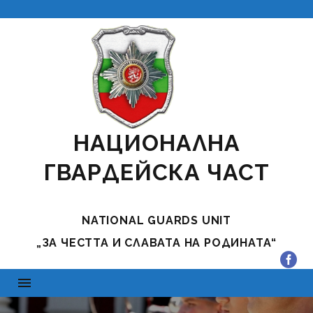
НАЦИОНАЛНА
ГВАРДЕЙСКА ЧАСТ
NATIONAL GUARDS UNIT
„ЗА ЧЕСТТА И СЛАВАТА НА РОДИНАТА“