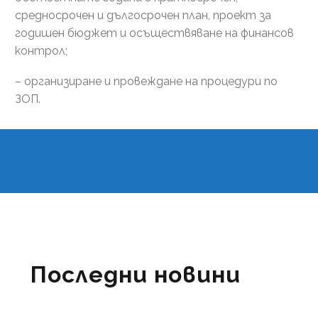
средносрочен и дългосрочен план, проект за
годишен бюджет и осъществяване на финансов
контрол;
– организиране и провеждане на процедури по
ЗОП.
Последни новини