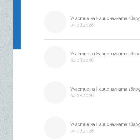
Участие на Националната гвард
04.08.2026
Участие на Националната гварде
04.08.2026
Участие на Националната гвард
04.08.2026
Участие на Националната гварде
04.08.2026