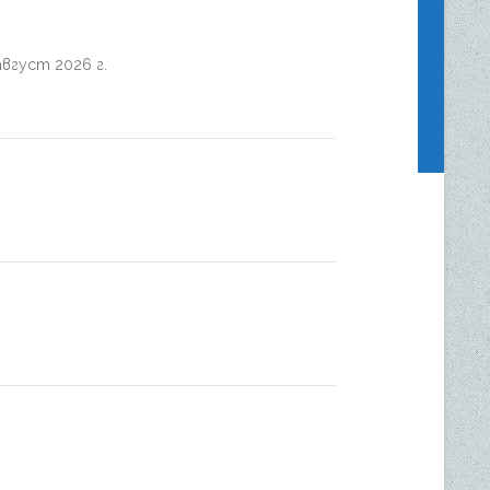
август 2026 г.