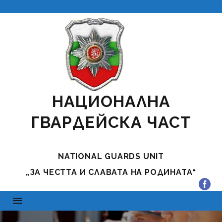
НАЦИОНАЛНА
ГВАРДЕЙСКА ЧАСТ
NATIONAL GUARDS UNIT
„ЗА ЧЕСТТА И СЛАВАТА НА РОДИНАТА“