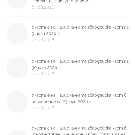
Невски“ на 1 август 2026 г.
04.08.2026
Участие на Националната гвардейска част на
31 юли 2026 г.
04.08.2026
Участие на Националната гвардейска част на
30 юли 2026 г.
04.08.2026
Участие на Националната гвардейска част в
поклонение на 29 юли 2026 г.
04.08.2026
Участие на Националната гвардейска част в
тържествени церемонии пред сградата на