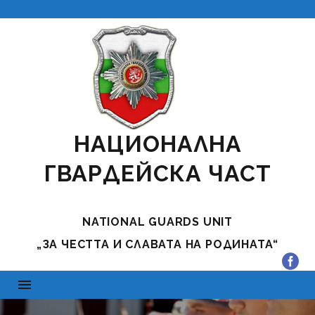
НАЦИОНАЛНА
ГВАРДЕЙСКА ЧАСТ
NATIONAL GUARDS UNIT
„ЗА ЧЕСТТА И СЛАВАТА НА РОДИНАТА“