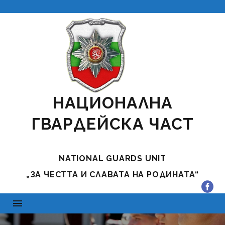
НАЦИОНАЛНА
ГВАРДЕЙСКА ЧАСТ
NATIONAL GUARDS UNIT
„ЗА ЧЕСТТА И СЛАВАТА НА РОДИНАТА“