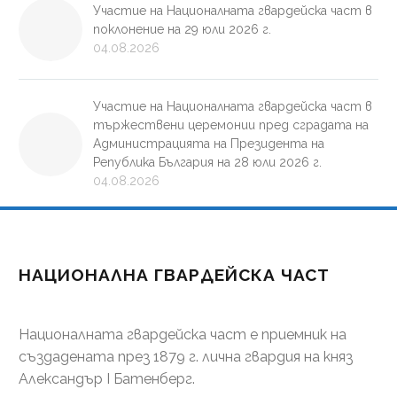
Участие на Националната гвардейска част в
поклонение на 29 юли 2026 г.
04.08.2026
Участие на Националната гвардейска част в
тържествени церемонии пред сградата на
Администрацията на Президента на
Република България на 28 юли 2026 г.
04.08.2026
НАЦИОНАЛНА ГВАРДЕЙСКА ЧАСТ
Националната гвардейска част е приемник на
създадената през 1879 г. лична гвардия на княз
Александър І Батенберг.