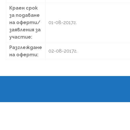
Краен срок
за подаване
на оферти/
01-08-2017г.
заявления за
участие:
Разглеждане
02-08-2017г.
на оферти: