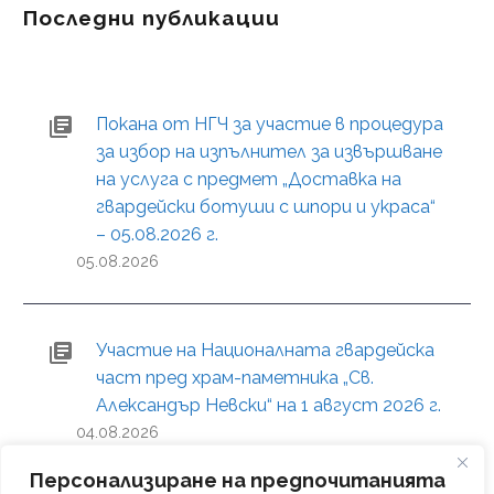
Последни публикации
Покана от НГЧ за участие в процедура
за избор на изпълнител за извършване
на услуга с предмет „Доставка на
гвардейски ботуши с шпори и украса“
– 05.08.2026 г.
05.08.2026
Участие на Националната гвардейска
част пред храм-паметника „Св.
Александър Невски“ на 1 август 2026 г.
04.08.2026
Персонализиране на предпочитанията