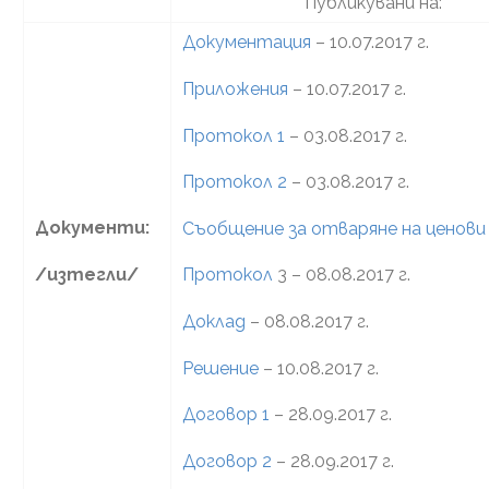
Публикувани на:
Документация
– 10.07.2017 г.
Приложения
– 10.07.2017 г.
Протокол 1
– 03.08.2017 г.
Протокол 2
– 03.08.2017 г.
Документи:
Съобщение за отваряне на ценов
/изтегли/
Протокол
3 – 08.08.2017 г.
Доклад
– 08.08.2017 г.
Решение
– 10.08.2017 г.
Договор 1
– 28.09.2017 г.
Договор 2
– 28.09.2017 г.