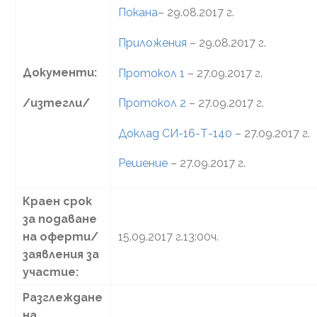
Покана
– 29.08.2017 г.
Приложения
– 29.08.2017 г.
Документи:
Протокол 1
– 27.09.2017 г.
/изтегли/
Протокол 2
– 27.09.2017 г.
Доклад СИ-16-Т-140
– 27.09.2017 г.
Решение
– 27.09.2017 г.
Краен срок
за подаване
на оферти/
15.09.2017 г.13:00ч.
заявления за
участие:
Разглеждане
на