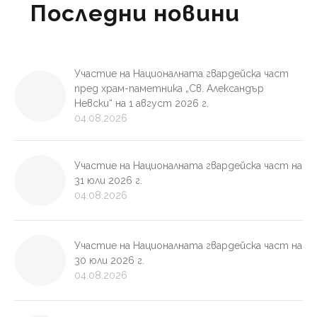
Последни новини
Участие на Националната гвардейска част
пред храм-паметника „Св. Александър
Невски“ на 1 август 2026 г.
04.08.2026
Участие на Националната гвардейска част на
31 юли 2026 г.
04.08.2026
Участие на Националната гвардейска част на
30 юли 2026 г.
04.08.2026