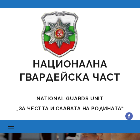
НАЦИОНАЛНА
ГВАРДЕЙСКА ЧАСТ
NATIONAL GUARDS UNIT
„ЗА ЧЕСТТА И СЛАВАТА НА РОДИНАТА“