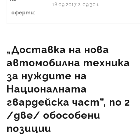
18.09.2017 г. 09:30ч.
оферти:
„Доставка на нова
автомобилна техника
за нуждите на
Националната
гвардейска част”, по 2
/две/ обособени
позиции