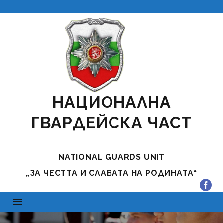
НАЦИОНАЛНА
ГВАРДЕЙСКА ЧАСТ
NATIONAL GUARDS UNIT
„ЗА ЧЕСТТА И СЛАВАТА НА РОДИНАТА“