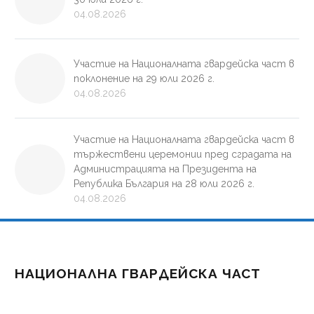
04.08.2026
Участие на Националната гвардейска част в
поклонение на 29 юли 2026 г.
04.08.2026
Участие на Националната гвардейска част в
тържествени церемонии пред сградата на
Администрацията на Президента на
Република България на 28 юли 2026 г.
04.08.2026
НАЦИОНАЛНА ГВАРДЕЙСКА ЧАСТ