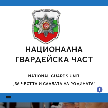
НАЦИОНАЛНА
ГВАРДЕЙСКА ЧАСТ
NATIONAL GUARDS UNIT
„ЗА ЧЕСТТА И СЛАВАТА НА РОДИНАТА“