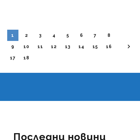
1
2
3
4
5
6
7
8
9
10
11
12
13
14
15
16
17
18
Последни новини