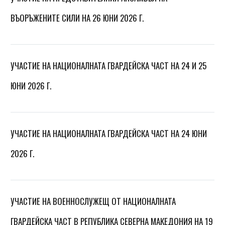
ВЪОРЪЖЕНИТЕ СИЛИ НА 26 ЮНИ 2026 Г.
УЧАСТИЕ НА НАЦИОНАЛНАТА ГВАРДЕЙСКА ЧАСТ НА 24 И 25
ЮНИ 2026 Г.
УЧАСТИЕ НА НАЦИОНАЛНАТА ГВАРДЕЙСКА ЧАСТ НА 24 ЮНИ
2026 Г.
УЧАСТИЕ НА ВОЕННОСЛУЖЕЩ ОТ НАЦИОНАЛНАТА
ГВАРДЕЙСКА ЧАСТ В РЕПУБЛИКА СЕВЕРНА МАКЕДОНИЯ НА 19