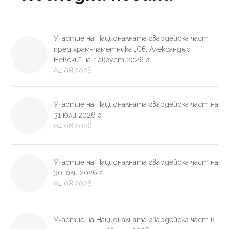
Участие на Националната гвардейска част
пред храм-паметника „Св. Александър
Невски“ на 1 август 2026 г.
04.08.2026
Участие на Националната гвардейска част на
31 юли 2026 г.
04.08.2026
Участие на Националната гвардейска част на
30 юли 2026 г.
04.08.2026
Участие на Националната гвардейска част в