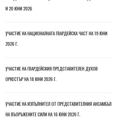
И 20 ЮНИ 2026
УЧАСТИЕ НА НАЦИОНАЛНАТА ГВАРДЕЙСКА ЧАСТ НА 19 ЮНИ
2026 Г.
УЧАСТИЕ НА ГВАРДЕЙСКИЯ ПРЕДСТАВИТЕЛЕН ДУХОВ
ОРКЕСТЪР НА 18 ЮНИ 2026 Г.
УЧАСТИЕ НА ИЗПЪЛНИТЕЛ ОТ ПРЕДСТАВИТЕЛНИЯ АНСАМБЪЛ
НА ВЪОРЪЖЕНИТЕ СИЛИ НА 16 ЮНИ 2026 Г.