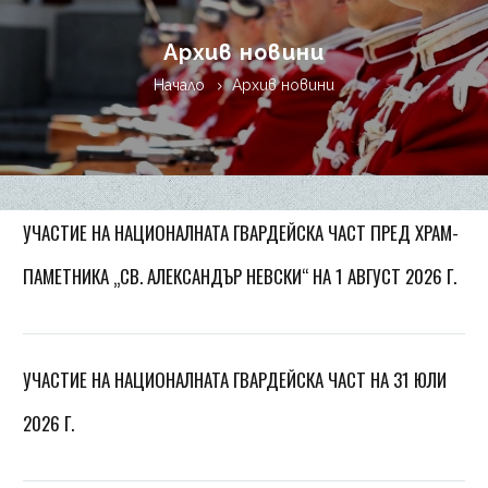
Архив новини
Начало
Архив новини
УЧАСТИЕ НА НАЦИОНАЛНАТА ГВАРДЕЙСКА ЧАСТ ПРЕД ХРАМ-
ПАМЕТНИКА „СВ. АЛЕКСАНДЪР НЕВСКИ“ НА 1 АВГУСТ 2026 Г.
УЧАСТИЕ НА НАЦИОНАЛНАТА ГВАРДЕЙСКА ЧАСТ НА 31 ЮЛИ
2026 Г.