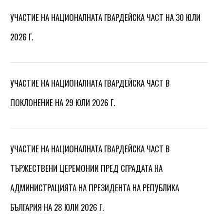
УЧАСТИЕ НА НАЦИОНАЛНАТА ГВАРДЕЙСКА ЧАСТ НА 30 ЮЛИ
2026 Г.
УЧАСТИЕ НА НАЦИОНАЛНАТА ГВАРДЕЙСКА ЧАСТ В
ПОКЛОНЕНИЕ НА 29 ЮЛИ 2026 Г.
УЧАСТИЕ НА НАЦИОНАЛНАТА ГВАРДЕЙСКА ЧАСТ В
ТЪРЖЕСТВЕНИ ЦЕРЕМОНИИ ПРЕД СГРАДАТА НА
АДМИНИСТРАЦИЯТА НА ПРЕЗИДЕНТА НА РЕПУБЛИКА
БЪЛГАРИЯ НА 28 ЮЛИ 2026 Г.