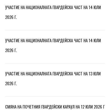
УЧАСТИЕ НА НАЦИОНАЛНАТА ГВАРДЕЙСКА ЧАСТ НА 14 ЮЛИ
2026 Г.
УЧАСТИЕ НА НАЦИОНАЛНАТА ГВАРДЕЙСКА ЧАСТ НА 14 ЮЛИ
2026 Г.
УЧАСТИЕ НА НАЦИОНАЛНАТА ГВАРДЕЙСКА ЧАСТ НА 13 ЮЛИ
2026 Г.
СМЯНА НА ПОЧЕТНИЯ ГВАРДЕЙСКИ КАРАУЛ НА 12 ЮЛИ 2026 Г