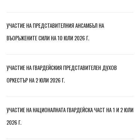
УЧАСТИЕ НА ПРЕДСТАВИТЕЛНИЯ АНСАМБЪЛ НА
ВЪОРЪЖЕНИТЕ СИЛИ НА 10 ЮЛИ 2026 Г.
УЧАСТИЕ НА ГВАРДЕЙСКИЯ ПРЕДСТАВИТЕЛЕН ДУХОВ
ОРКЕСТЪР НА 2 ЮЛИ 2026 Г.
УЧАСТИЕ НА НАЦИОНАЛНАТА ГВАРДЕЙСКА ЧАСТ НА 1 И 2 ЮЛИ
2026 Г.