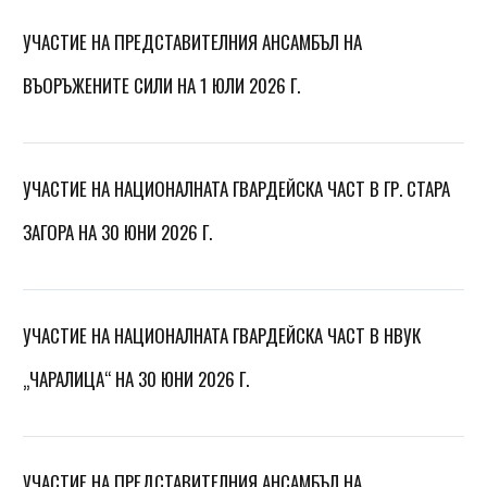
УЧАСТИЕ НА ПРЕДСТАВИТЕЛНИЯ АНСАМБЪЛ НА
ВЪОРЪЖЕНИТЕ СИЛИ НА 1 ЮЛИ 2026 Г.
УЧАСТИЕ НА НАЦИОНАЛНАТА ГВАРДЕЙСКА ЧАСТ В ГР. СТАРА
ЗАГОРА НА 30 ЮНИ 2026 Г.
УЧАСТИЕ НА НАЦИОНАЛНАТА ГВАРДЕЙСКА ЧАСТ В НВУК
„ЧАРАЛИЦА“ НА 30 ЮНИ 2026 Г.
УЧАСТИЕ НА ПРЕДСТАВИТЕЛНИЯ АНСАМБЪЛ НА