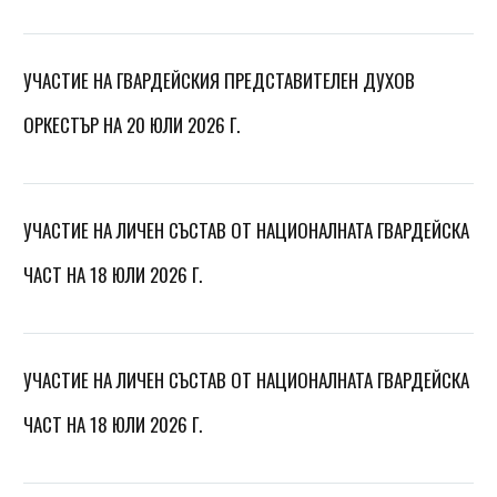
УЧАСТИЕ НА ГВАРДЕЙСКИЯ ПРЕДСТАВИТЕЛЕН ДУХОВ
ОРКЕСТЪР НА 20 ЮЛИ 2026 Г.
УЧАСТИЕ НА ЛИЧЕН СЪСТАВ ОТ НАЦИОНАЛНАТА ГВАРДЕЙСКА
ЧАСТ НА 18 ЮЛИ 2026 Г.
УЧАСТИЕ НА ЛИЧЕН СЪСТАВ ОТ НАЦИОНАЛНАТА ГВАРДЕЙСКА
ЧАСТ НА 18 ЮЛИ 2026 Г.